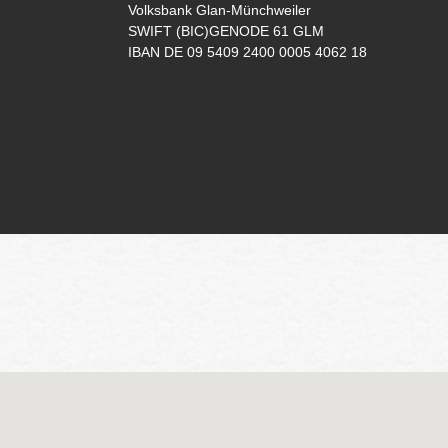
Volksbank Glan-Münchweiler
SWIFT (BIC)GENODE 61 GLM
IBAN DE 09 5409 2400 0005 4062 18