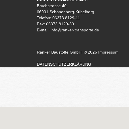
Bruchstrasse 40
66901 Schönenberg-Kübelberg
Telefon: 06373 8129-11
Fax: 06373 8129-30
E-mail:
info@ranker-transporte.de​​​​​​​
Ranker Baustoffe GmbH © 2026
Impressum
DATENSCHUTZERKLÄRUNG