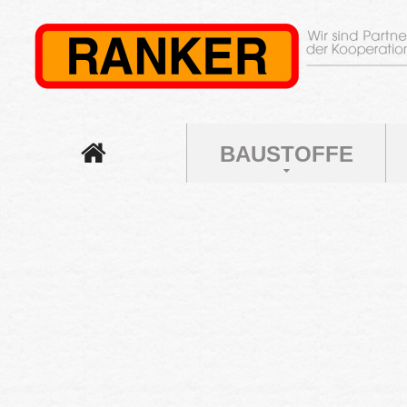
BAUSTOFFE