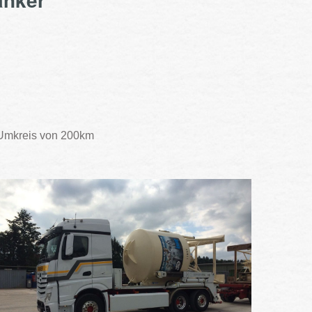
m Umkreis von 200km