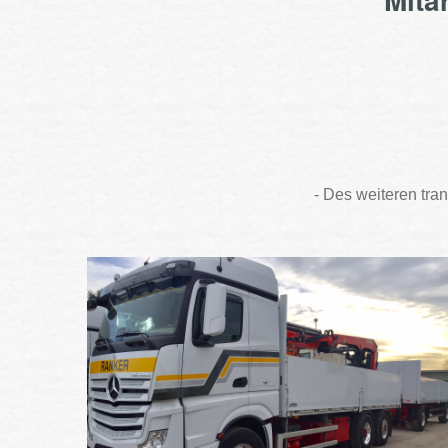
- Des weiteren tra